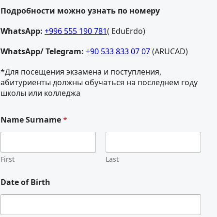
Подробности можно узнать по номеру
WhatsApp:
+996 555 190 781
( EduErdo)
WhatsApp/ Telegram:
+90 533 833 07 07
(ARUCAD)
*Для посещения экзамена и поступления,
абитуриенты должны обучаться на последнем году
школы или колледжа
Name Surname
*
First
Last
Date of Birth