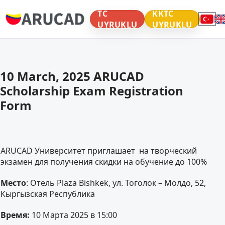
TC
KKTC
UYRUKLU
UYRUKLU
10 March, 2025 ARUCAD
Scholarship Exam Registration
Form
ARUCAD Университет приглашает на творческий
экзамен для получения скидки на обучение до 100%
Место
: Отель Plaza Bishkek, ул. Тоголок – Молдо, 52,
Кыргызская Республика
Время:
10 Марта 2025 в 15:00