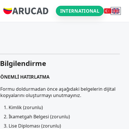
INTERNATIONAL
Bilgilendirme
ÖNEMLİ HATIRLATMA
Formu doldurmadan önce aşağıdaki belgelerin dijital
kopyalarını oluşturmayı unutmayınız.
Kimlik (zorunlu)
İkametgah Belgesi (zorunlu)
Lise Diploması (zorunlu)