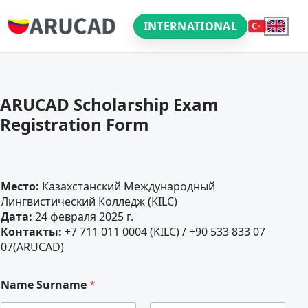
INTERNATIONAL
ARUCAD Scholarship Exam
Registration Form
Место:
Казахстанский Международный
Лингвистический Колледж (KILC)
Дата:
24 февраля 2025 г.
Контакты:
+7 711 011 0004 (KILC) / +90 533 833 07
07(ARUCAD)
Name Surname
*