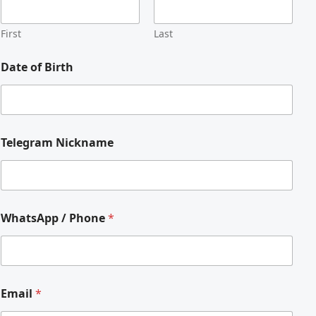
First
Last
Date of Birth
Telegram Nickname
WhatsApp / Phone
*
Email
*