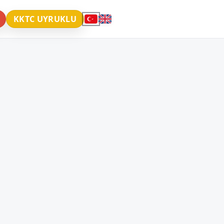
KKTC UYRUKLU